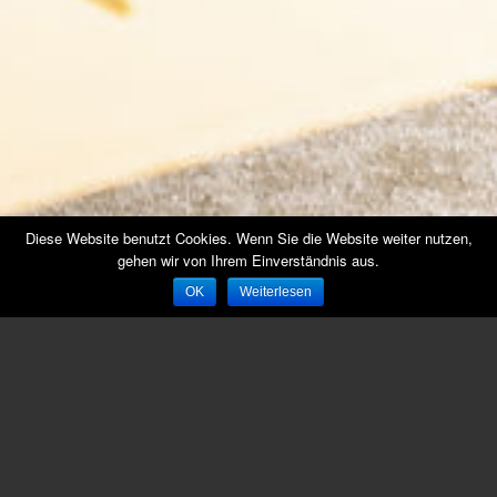
Diese Website benutzt Cookies. Wenn Sie die Website weiter nutzen,
gehen wir von Ihrem Einverständnis aus.
OK
Weiterlesen